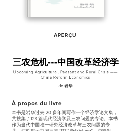
APERÇU
三农危机---中国改革经济学
Upcoming Agricultural, Peasant and Rural Crisis ——
China Reform Economics
de
岩华
À propos du livre
本书是岩华过去 20 多年间写作一个经济学论文集，
共搜集了123 篇现代经济学及三农问题的专论。本书
作为当代中国唯一研究经济改革与三农问题的专
著，深刻揭示中国三农“贫民窟化(slum)”，户籍制