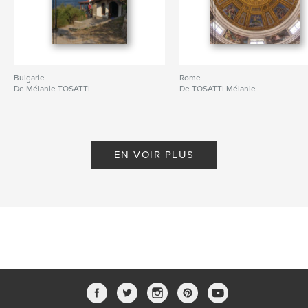
Bulgarie
Rome
De Mélanie TOSATTI
De TOSATTI Mélanie
EN VOIR PLUS