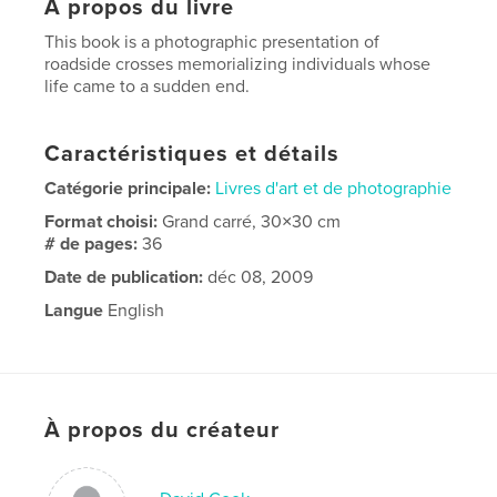
À propos du livre
This book is a photographic presentation of
roadside crosses memorializing individuals whose
life came to a sudden end.
Caractéristiques et détails
Catégorie principale:
Livres d'art et de photographie
Format choisi:
Grand carré, 30×30 cm
# de pages:
36
Date de publication:
déc 08, 2009
Langue
English
À propos du créateur