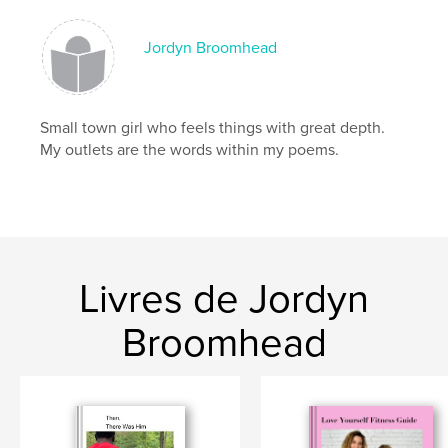
Langue
English
Jordyn Broomhead
Small town girl who feels things with great depth.
My outlets are the words within my poems.
Livres de Jordyn
Broomhead