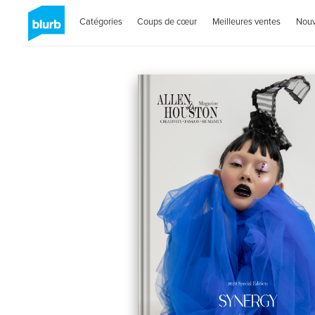
Catégories
Coups de cœur
Meilleures ventes
Nou