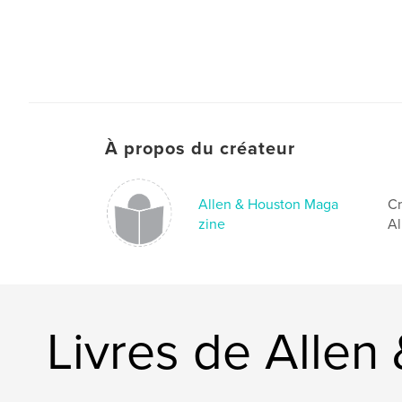
À propos du créateur
Allen & Houston Maga
Cr
zine
Al
Livres de Alle