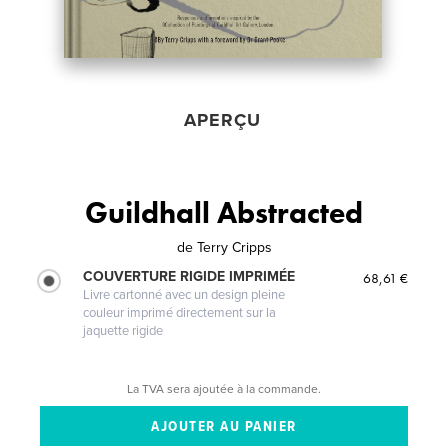
APERÇU
Guildhall Abstracted
de
Terry Cripps
COUVERTURE RIGIDE IMPRIMÉE
68,61 €
Livre cartonné avec un design pleine
couleur imprimé directement sur la
jaquette rigide
La TVA sera ajoutée à la commande.