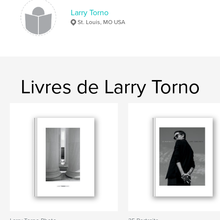
Larry Torno
St. Louis, MO USA
Livres de Larry Torno