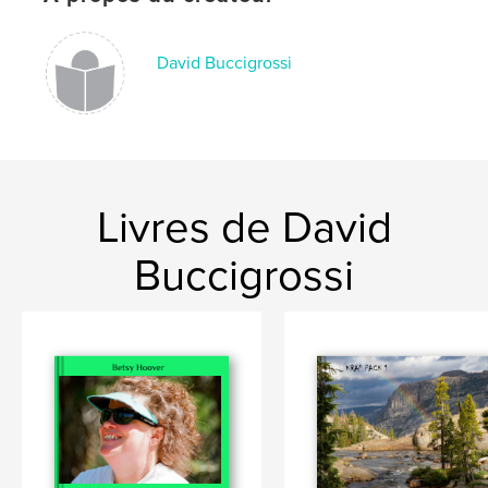
David Buccigrossi
Livres de David
Buccigrossi