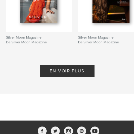
Silver Moon Magazine
Silver Moon Magazine
De Silver Moon Magazine
De Silver Moon Magazine
EN VOIR PLUS