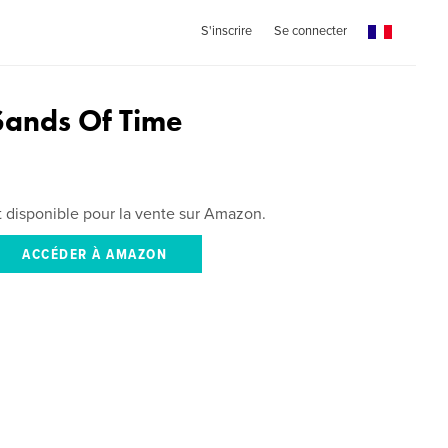
S'inscrire
Se connecter
Sands Of Time
st disponible pour la vente sur Amazon.
ACCÉDER À AMAZON