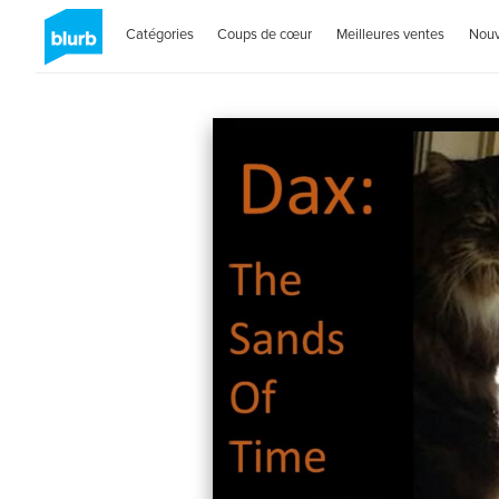
Catégories
Coups de cœur
Meilleures ventes
Nou