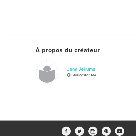
À propos du créateur
Jena Jekums
Gloucester, MA