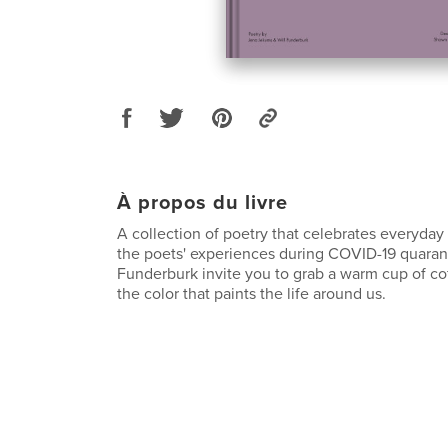
À propos du livre
A collection of poetry that celebrates everyday l
the poets' experiences during COVID-19 quara
Funderburk invite you to grab a warm cup of cof
the color that paints the life around us.