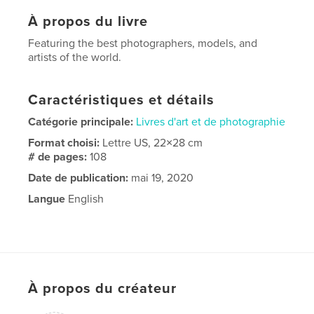
À propos du livre
Featuring the best photographers, models, and
artists of the world.
Caractéristiques et détails
Catégorie principale:
Livres d'art et de photographie
Format choisi:
Lettre US, 22×28 cm
# de pages:
108
Date de publication:
mai 19, 2020
Langue
English
À propos du créateur