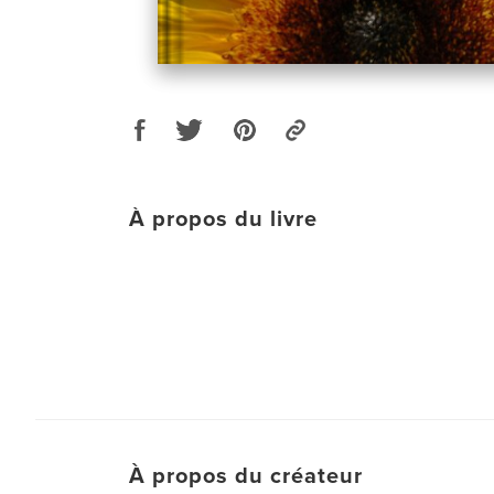
À propos du livre
À propos du créateur