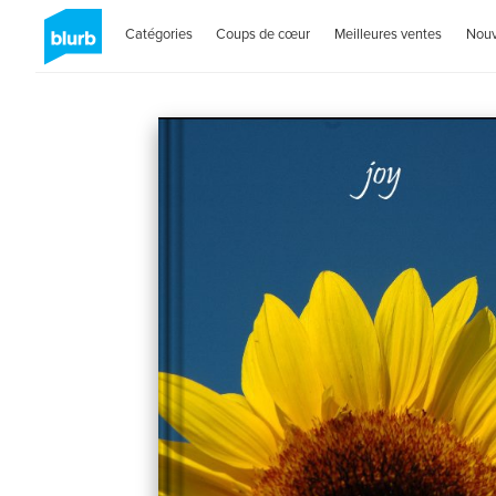
Catégories
Coups de cœur
Meilleures ventes
Nou