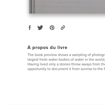
À propos du livre
The book preview shows a sampling of photogr
largest fresh water bodies of water in the world
Having lived only a stones throw aways from th
opportunity to document it from sunrise to the f