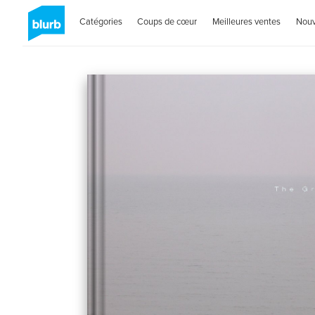
Catégories
Coups de cœur
Meilleures ventes
Nou