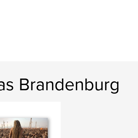
as Brandenburg