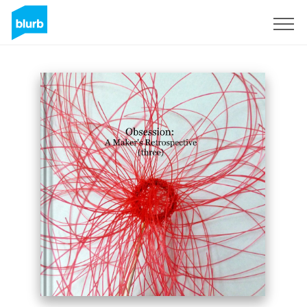
S'inscrire