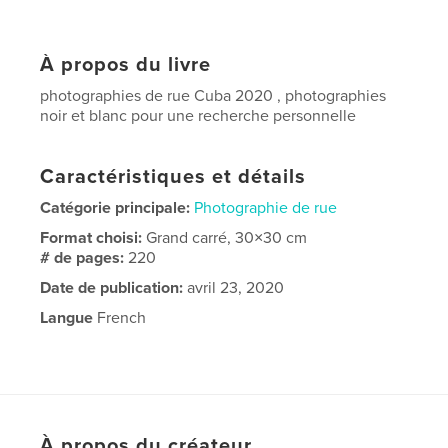
À propos du livre
photographies de rue Cuba 2020 , photographies
noir et blanc pour une recherche personnelle
Caractéristiques et détails
Catégorie principale:
Photographie de rue
Format choisi:
Grand carré, 30×30 cm
# de pages:
220
Date de publication:
avril 23, 2020
Langue
French
À propos du créateur