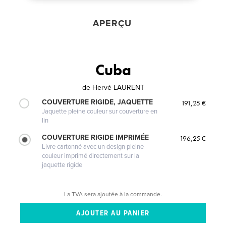
APERÇU
Cuba
de
Hervé LAURENT
COUVERTURE RIGIDE, JAQUETTE
191,25 €
Jaquette pleine couleur sur couverture en
lin
COUVERTURE RIGIDE IMPRIMÉE
196,25 €
Livre cartonné avec un design pleine
couleur imprimé directement sur la
jaquette rigide
La TVA sera ajoutée à la commande.