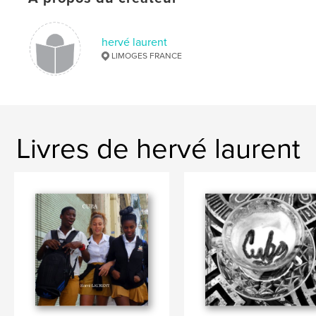
hervé laurent
LIMOGES FRANCE
Livres de hervé laurent