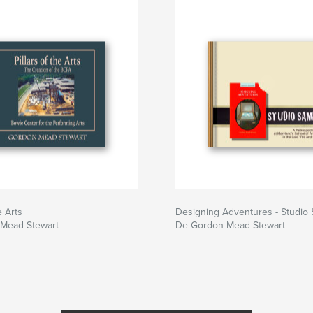
e Arts
Designing Adventures - Studio
Mead Stewart
De Gordon Mead Stewart