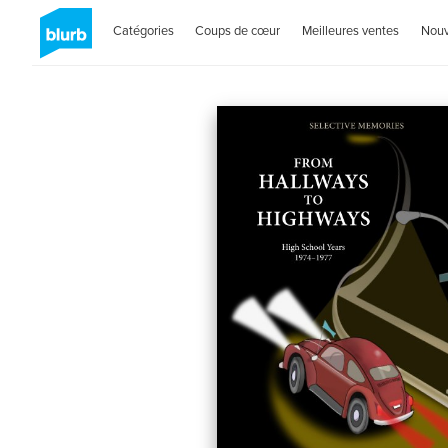
Catégories
Coups de cœur
Meilleures ventes
Nou