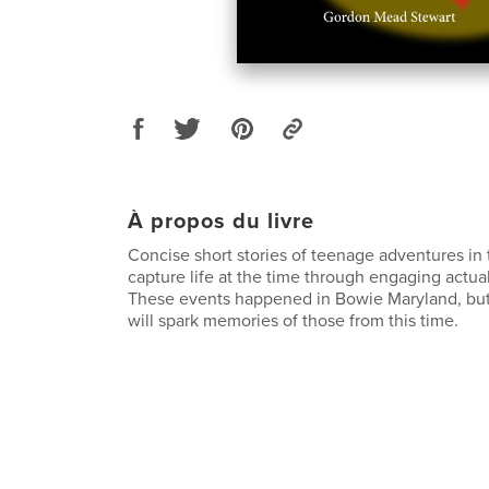
À propos du livre
Concise short stories of teenage adventures in
capture life at the time through engaging actua
These events happened in Bowie Maryland, but 
will spark memories of those from this time.