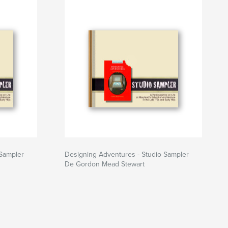
 Sampler
Designing Adventures - Studio Sampler
De Gordon Mead Stewart