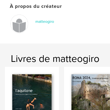
À propos du créateur
matteogiro
Livres de matteogiro