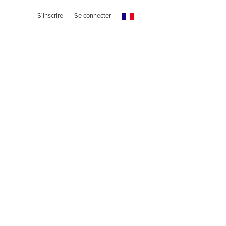
S'inscrire
Se connecter