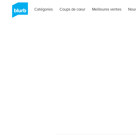
Catégories
Coups de cœur
Meilleures ventes
Nou