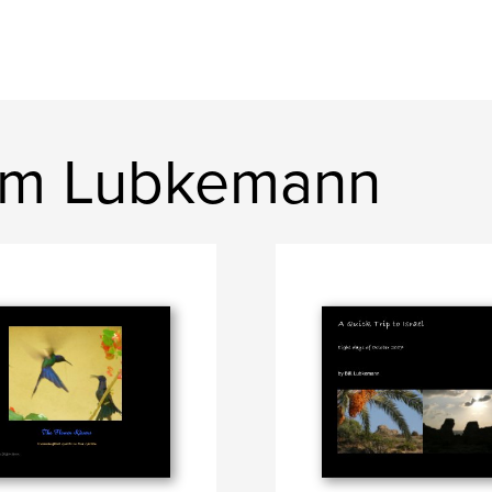
liam Lubkemann