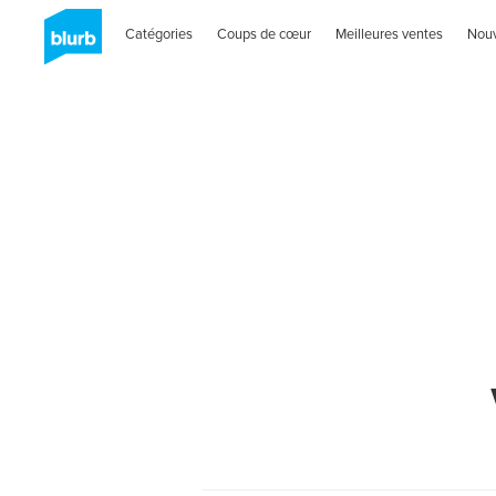
Catégories
Coups de cœur
Meilleures ventes
Nou