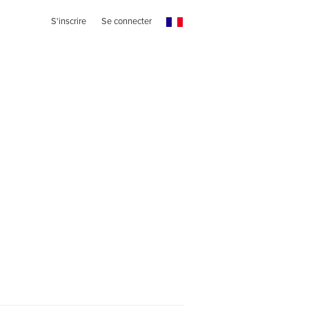
S'inscrire
Se connecter
n