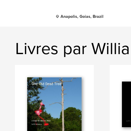
Anapolis, Goias, Brazil
Livres par Wil