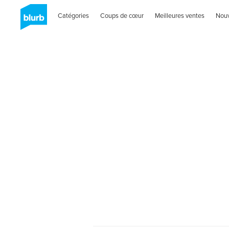
Catégories
Coups de cœur
Meilleures ventes
Nou