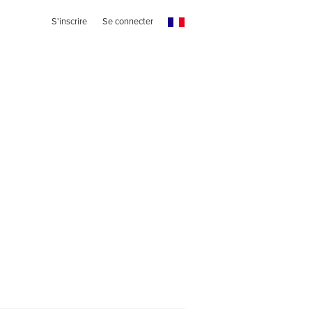
S'inscrire
Se connecter