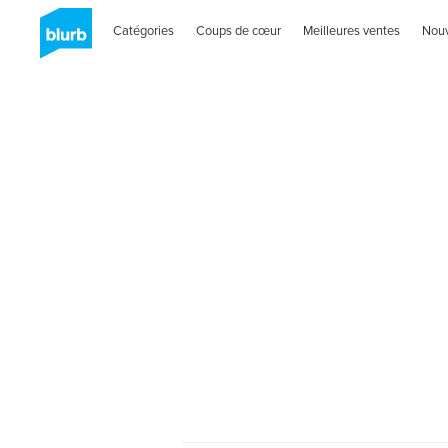
Catégories
Coups de cœur
Meilleures ventes
Nou