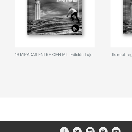
19 MIRADAS ENTRE CIEN MIL. Edición Lujo
dix-neuf re