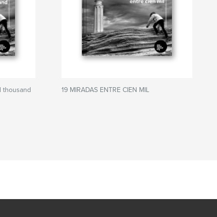
d thousand
19 MIRADAS ENTRE CIEN MIL