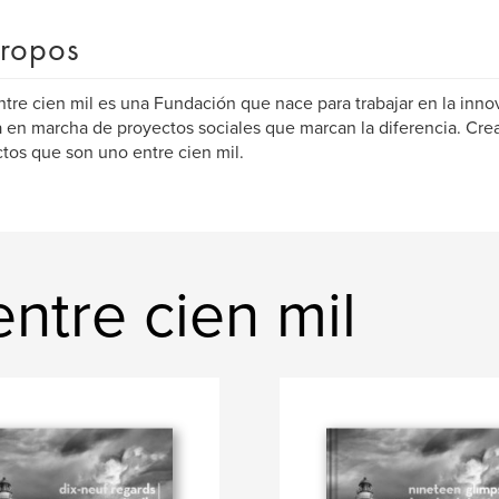
ropos
tre cien mil es una Fundación que nace para trabajar en la innova
 en marcha de proyectos sociales que marcan la diferencia. C
tos que son uno entre cien mil.
ntre cien mil