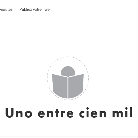
veautés
Publiez votre livre
Uno entre cien mil