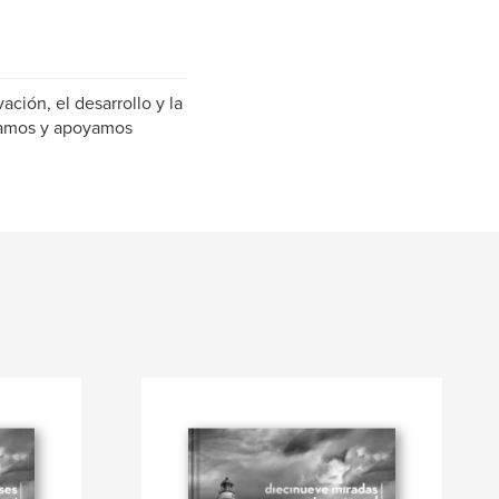
ción, el desarrollo y la
reamos y apoyamos