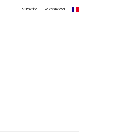
S'inscrire
Se connecter