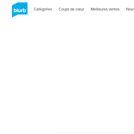
Catégories
Coups de cœur
Meilleures ventes
Nou