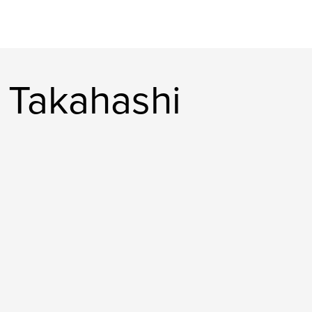
a Takahashi