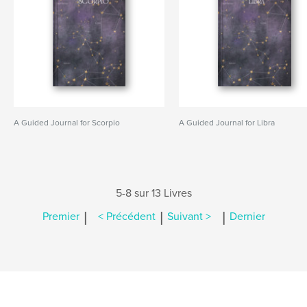
A Guided Journal for Scorpio
A Guided Journal for Libra
5-8 sur 13 Livres
|
|
|
Premier
< Précédent
Suivant >
Dernier