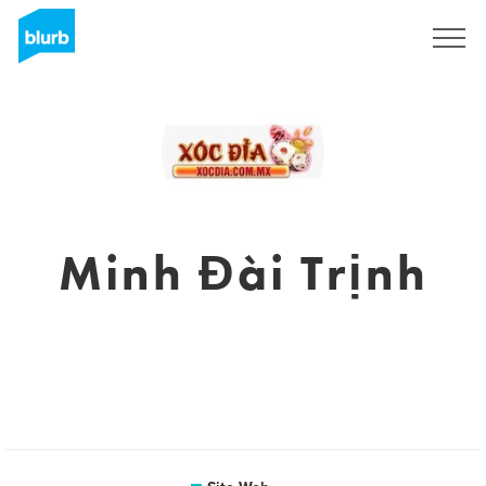
S'inscrire
Minh Đài Trịnh