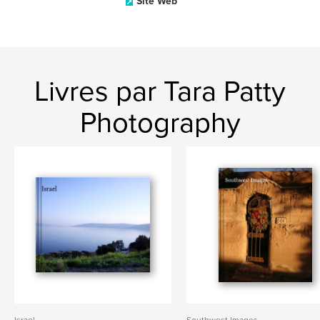
Site Web
Livres par Tara Patty
Photography