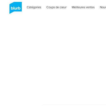
Catégories
Coups de cœur
Meilleures ventes
Nou