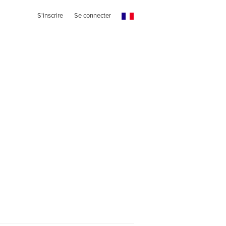
S'inscrire
Se connecter