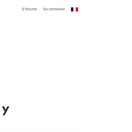
S'inscrire
Se connecter
hy