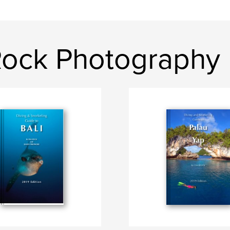
 Rock Photography