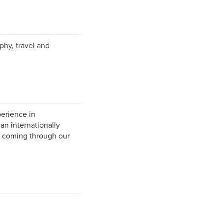
phy, travel and
erience in
an internationally
s coming through our