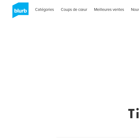
Catégories
Coups de cœur
Meilleures ventes
Nou
T