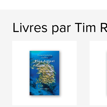
Livres par Tim