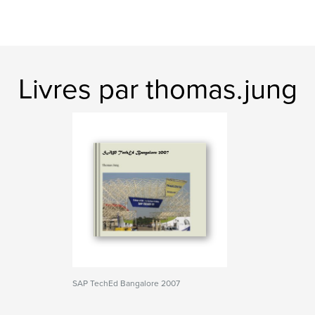
Livres par thomas.jung
SAP TechEd Bangalore 2007