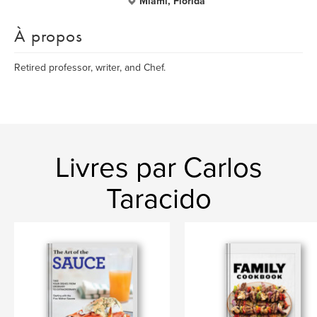
Miami, Florida
À propos
Retired professor, writer, and Chef.
Livres par Carlos
Taracido