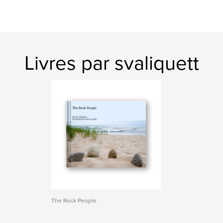
Livres par svaliquett
The Rock People