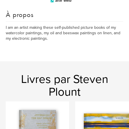
Site Web
À propos
I am an artist making these self-published picture books of my
watercolor paintings, my oil and beeswax paintings on linen, and
my electronic paintings.
Livres par Steven
Plount