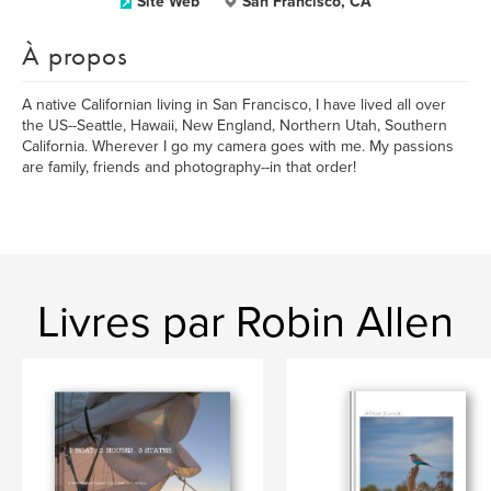
Site Web
San Francisco, CA
À propos
A native Californian living in San Francisco, I have lived all over
the US--Seattle, Hawaii, New England, Northern Utah, Southern
California. Wherever I go my camera goes with me. My passions
are family, friends and photography--in that order!
Livres par Robin Allen