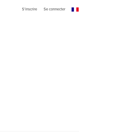
S'inscrire
Se connecter