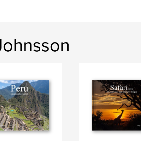
 Johnsson