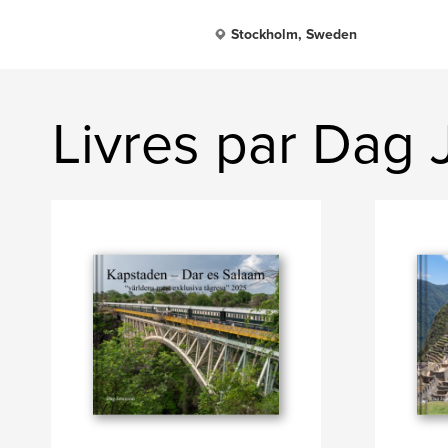
Stockholm, Sweden
Livres par Dag