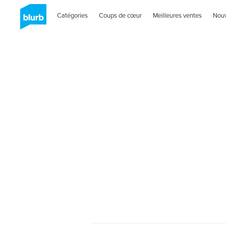
Catégories
Coups de cœur
Meilleures ventes
Nou