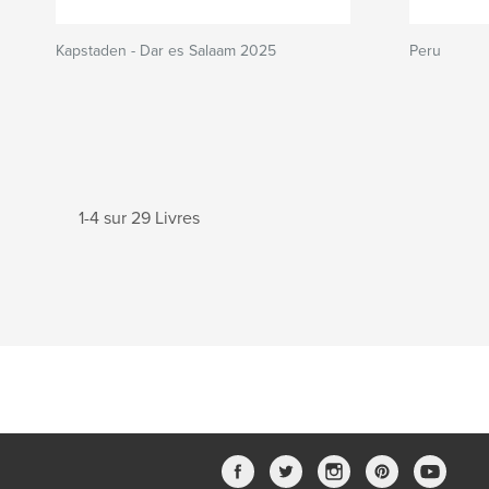
Kapstaden - Dar es Salaam 2025
Peru
1-4 sur 29 Livres