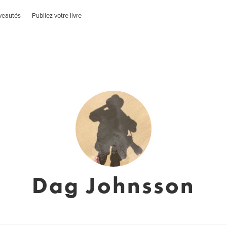
veautés
Publiez votre livre
Dag Johnsson