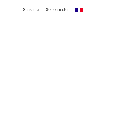
S'inscrire
Se connecter