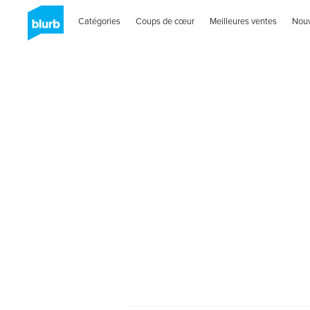
Catégories
Coups de cœur
Meilleures ventes
Nou