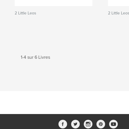
2 Little Leos
2 Little Leo
1-4 sur 6 Livres