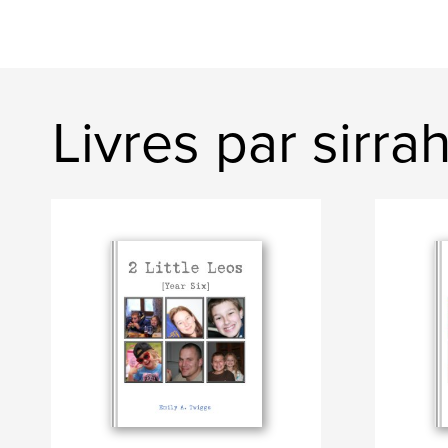
Livres par sirra