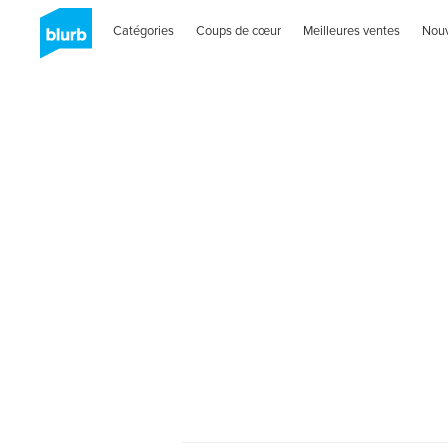
Catégories
Coups de cœur
Meilleures ventes
Nou