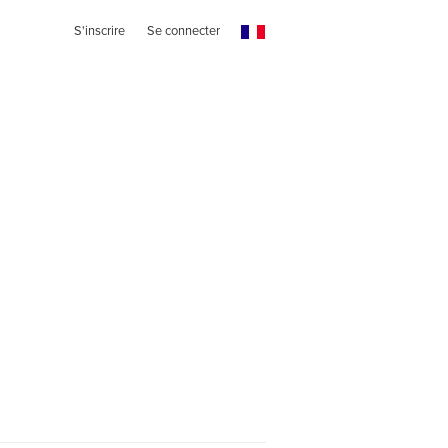
S'inscrire
Se connecter