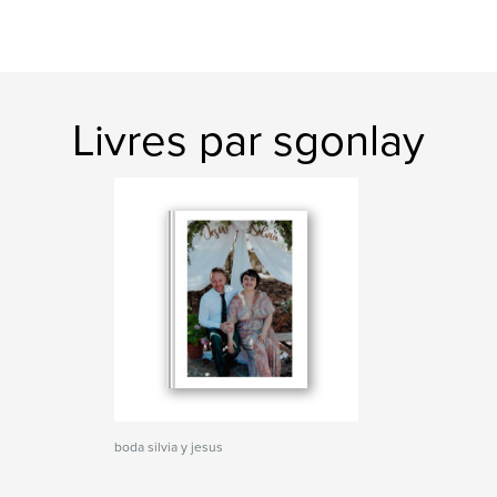
Livres par sgonlay
boda silvia y jesus