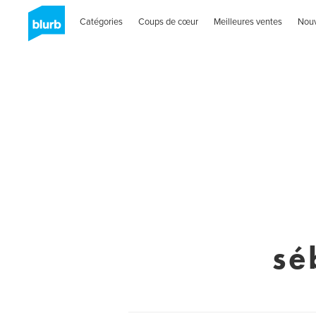
Catégories
Coups de cœur
Meilleures ventes
Nou
sé