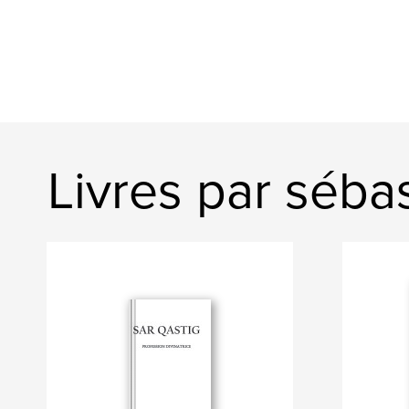
Livres par séba