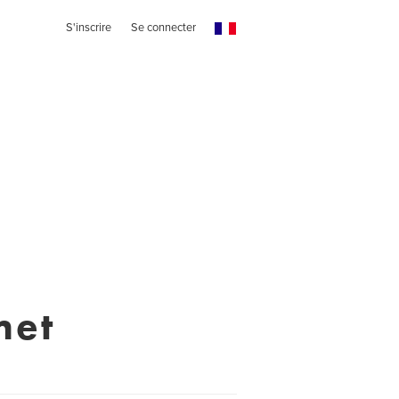
S'inscrire
Se connecter
met