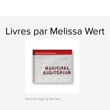
Livres par Melissa Wert
Nashville Signs & Wonders