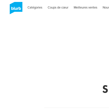
Catégories
Coups de cœur
Meilleures ventes
Nou
S