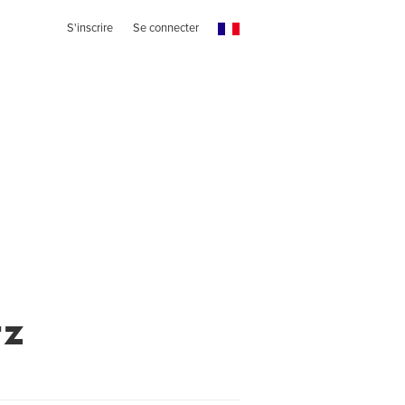
S'inscrire
Se connecter
tz