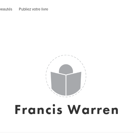
veautés
Publiez votre livre
Francis Warren