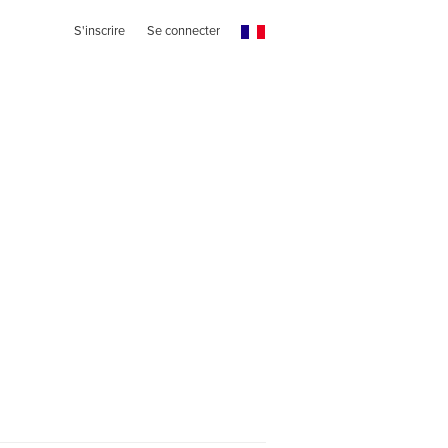
S'inscrire
Se connecter