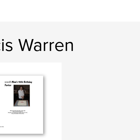
cis Warren