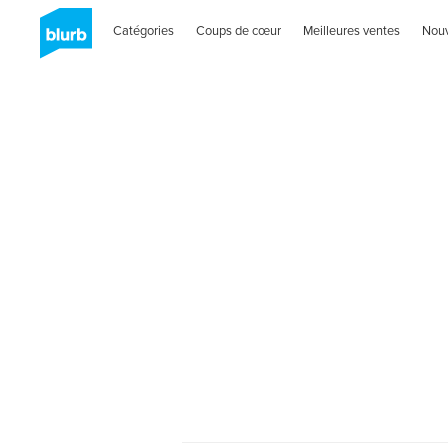
Catégories
Coups de cœur
Meilleures ventes
Nou