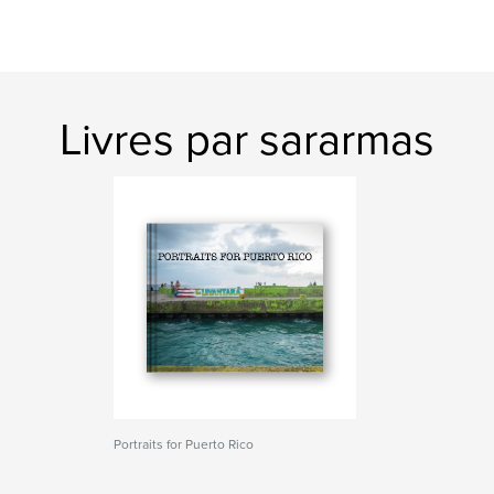
Livres par sararmas
Portraits for Puerto Rico