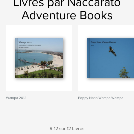
Livres par Naccarato
Adventure Books
Wampa 2012
Poppy Nana Wampa Wampa
9-12 sur 12 Livres