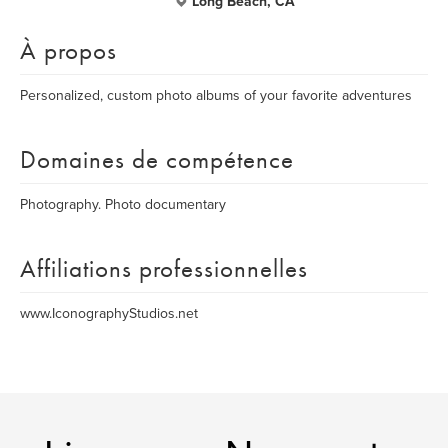
Long Beach, CA
À propos
Personalized, custom photo albums of your favorite adventures
Domaines de compétence
Photography. Photo documentary
Affiliations professionnelles
www.IconographyStudios.net