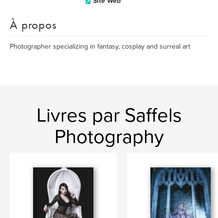
Site Web
À propos
Photographer specializing in fantasy, cosplay and surreal art
Livres par Saffels
Photography