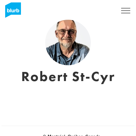
S'inscrire
Robert St-Cyr