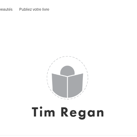
veautés
Publiez votre livre
Tim Regan