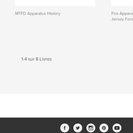
MTFD Apparatus History
Fire Appar
Jersey Fore
1-4 sur 8 Livres