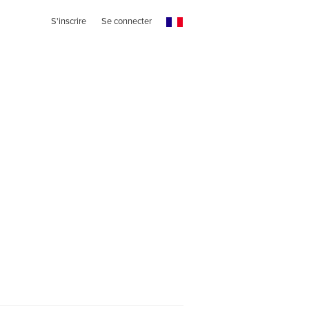
S'inscrire
Se connecter