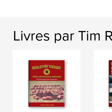
Livres par Tim 