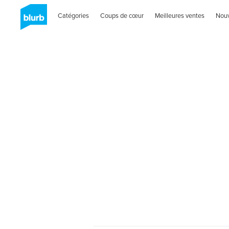
Catégories
Coups de cœur
Meilleures ventes
Nou