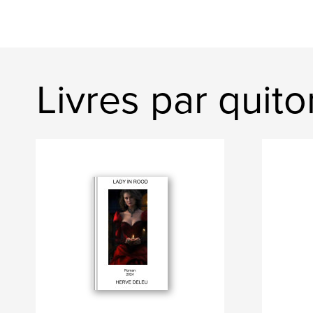
Livres par quit