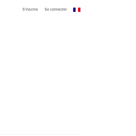
S'inscrire
Se connecter