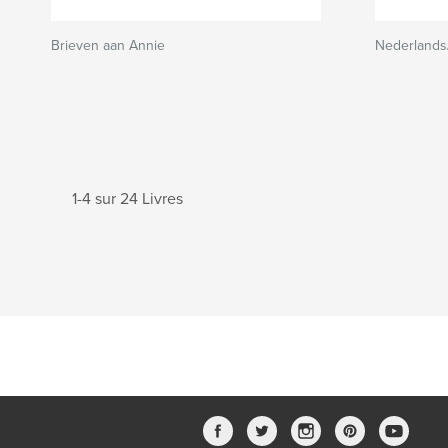
Brieven aan Annie
Nederlands
1-4 sur 24 Livres