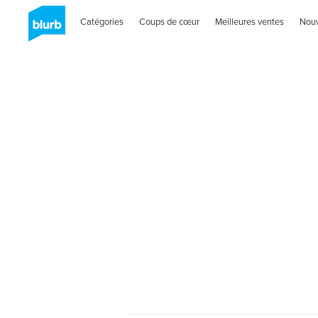
Catégories
Coups de cœur
Meilleures ventes
Nou