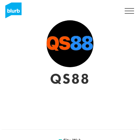
S'inscrire
QS88