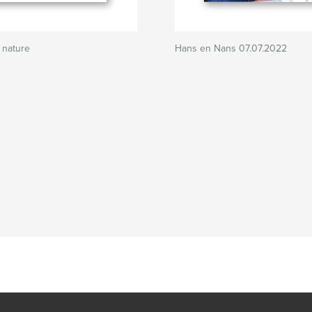
 nature
Hans en Nans 07.07.2022