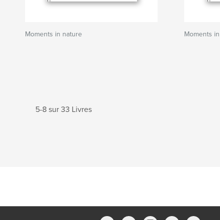
Moments in nature
Moments in
5-8 sur 33 Livres