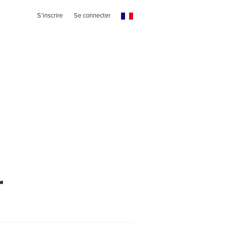
S'inscrire
Se connecter
r