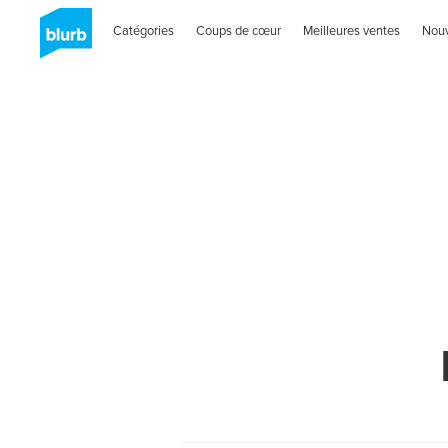
Catégories
Coups de cœur
Meilleures ventes
Nou