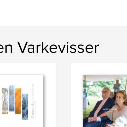
ien Varkevisser