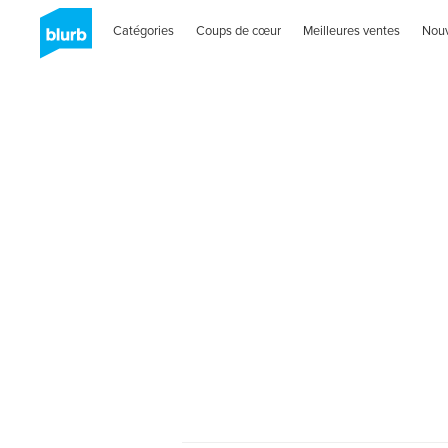
Catégories
Coups de cœur
Meilleures ventes
Nou