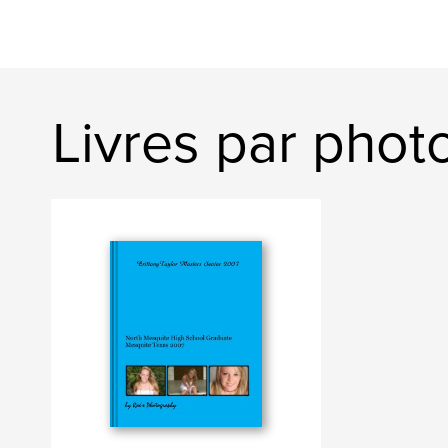
Livres par phot