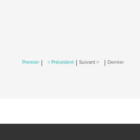
|
|
|
Premier
< Précédent
Suivant >
Dernier