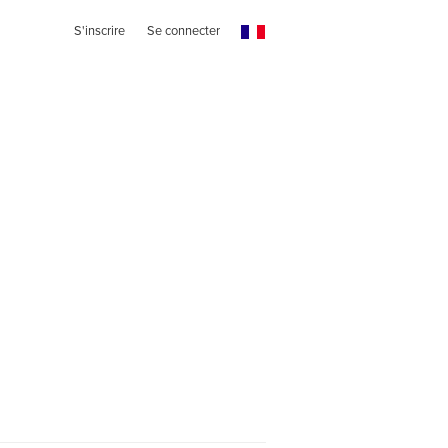
S'inscrire
Se connecter